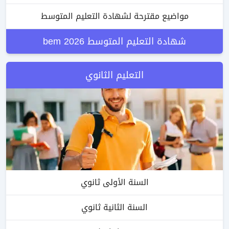
مواضيع مقترحة لشهادة التعليم المتوسط
شهادة التعليم المتوسط bem 2026
التعليم الثانوي
السنة الأولى ثانوي
السنة الثانية ثانوي