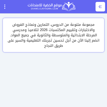
مجموعة متنوعة من الدروس، التمارين ونماذج الفروض
والاختبارات وتقييم المكتسبات 2026 لتلاميذ ومدرسي
المرحلة الابتدائية والمتوسطة والثانوية في جميع المواد.
انضم إلينا الآن من أجل تحسين تجربتك التعليمية والسير على
طريق النجاح