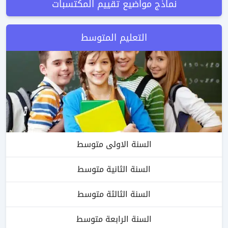
نماذج مواضيع تقييم المكتسبات
التعليم المتوسط
السنة الاولى متوسط
السنة الثانية متوسط
السنة الثالثة متوسط
السنة الرابعة متوسط