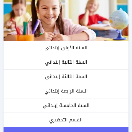
السنة الأولى إبتدائي
السنة الثانية إبتدائي
السنة الثالثة إبتدائي
السنة الرابعة إبتدائي
السنة الخامسة إبتدائي
القسم التحضيري