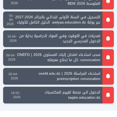
المتوسط 2026 BEM
2026
01-
التسجيل في السنة الأولى ابتدائي بالجزائر 2026-2027
05-
عبر بوابة awlyaa.education.dz: الدليل الكامل للأولياء
2026
تعديلات في التوقيت وفي المواد الدراسية بداية من
16-04-
الدخول المدرسي الجديد
2026
سحب استدعاء امتحان إثبات المستوى 2026 | ONEFD
09-04-
convocation: كل ما تحتاج معرفته
2026
استدعاء المراسلة 2026 | onefd.edu.dz
05-04-
preinscription convocation
2026
الدخول الى منصة تقييم المكتسبات
16-02-
taqiim.education.dz
2026