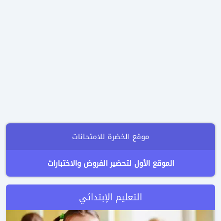
موقع الخضرة للامتحانات
الموقع الأول لتحضير الفروض والاختبارات
التعليم الإبتدائي