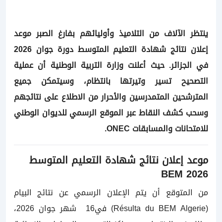
ينتظر الآلاف من التلاميذ وأوليائهم بفارغ الصبر موعد
إعلان نتائج شهادة التعليم المتوسط دورة جوان 2026
في الجزائر. حيث أعلنت وزارة التربية الوطنية أن عملية
التصحيح تسير وتيرتها بانتظام، وسيتمكن جميع
المترشحين المتمدرسين والأحرار من الاطلاع على نتائجهم
وسحب كشف النقاط عبر الموقع الرسمي للديوان الوطني
للامتحانات والمسابقات ONEC.
موعد إعلان نتائج شهادة التعليم المتوسط
2026 BEM
من المتوقع أن يتم الإعلان الرسمي عن نتائج البيام
(Résulta du BEM Algerie) في16 شهر جوان 2026،