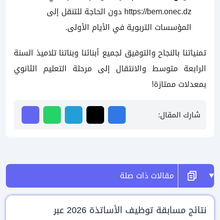
https://bem.onec.dz
دون الحاجة للتنقل إلى
المؤسسات التربوية في الأيام الأولى.
تمنياتنا بالنجاح والتوفيق لجميع أبنائنا وبناتنا تلاميذ السنة
الرابعة متوسط والانتقال إلى مرحلة التعليم الثانوي
بمعدلات ممتازة!
شارك المقال:
مقالات ذات صلة
نتائج مسابقة توظيف الأساتذة 2026 عبر