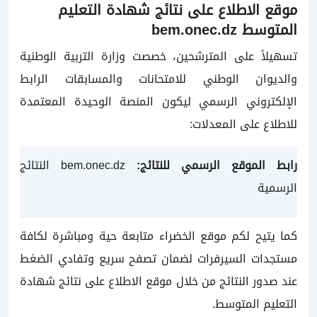
موقع الاطلاع على نتائج شهادة التعليم
المتوسط bem.onec.dz
تسهيلاً على المترشحين، خصصت وزارة التربية الوطنية
والديوان الوطني للامتحانات والمسابقات الرابط
الإلكتروني الرسمي ليكون المنصة الوحيدة المعتمدة
للاطلاع على المعدلات:
رابط الموقع الرسمي للنتائج:
bem.onec.dz النتائج
الرسمية
كما يتيح لكم موقع الخضراء متابعة حية ومباشرة لكافة
مستجدات السيرفرات لضمان تصفح سريع وتفادي الضغط
عند صدور النتائج من خلال
موقع الاطلاع على نتائج شهادة
التعليم المتوسط
.