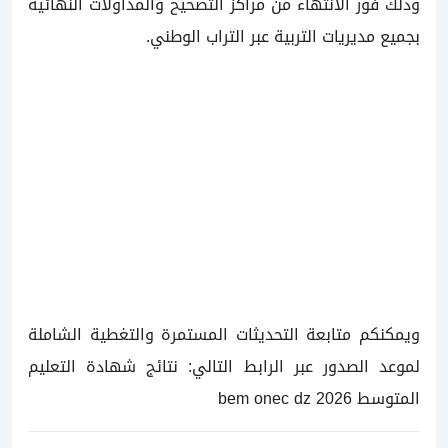
وذلك فور الانتهاء من مراكز التصحيح والمداولات النهائية
بجميع مديريات التربية عبر التراب الوطني.
ويمكنكم متابعة التحديثات المستمرة والتغطية الشاملة
لموعد الصدور عبر الرابط التالي:
نتائج شهادة التعليم
المتوسط 2026 bem onec dz