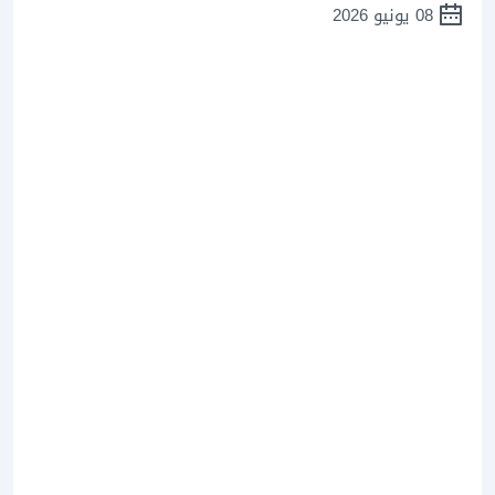
08 يونيو 2026