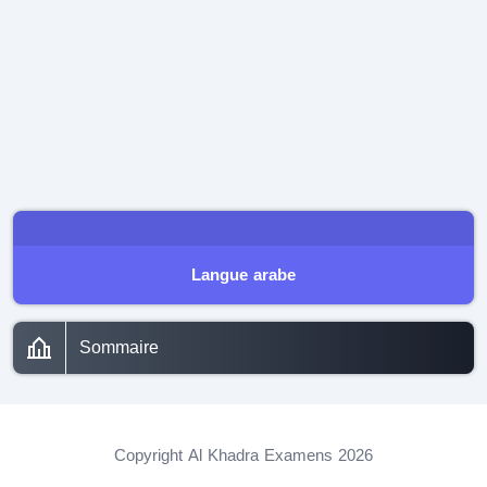
Langue arabe
Sommaire
Copyright Al Khadra Examens 2026