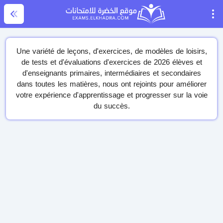
Une variété de leçons, d'exercices, de modèles de loisirs,
de tests et d'évaluations d'exercices de 2026 élèves et
d'enseignants primaires, intermédiaires et secondaires
dans toutes les matières, nous ont rejoints pour améliorer
votre expérience d'apprentissage et progresser sur la voie
du succès.