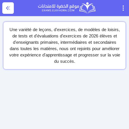
Une variété de leçons, d'exercices, de modèles de loisirs,
de tests et d'évaluations d'exercices de 2026 élèves et
d'enseignants primaires, intermédiaires et secondaires
dans toutes les matières, nous ont rejoints pour améliorer
votre expérience d'apprentissage et progresser sur la voie
du succès.