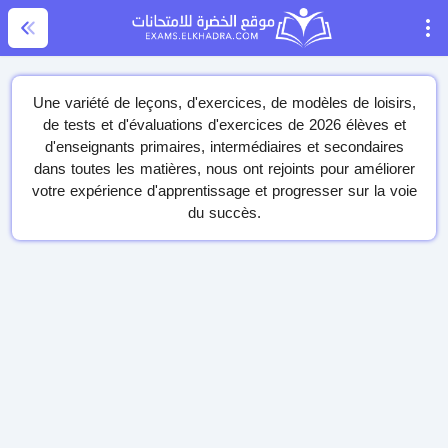
Une variété de leçons, d'exercices, de modèles de loisirs,
de tests et d'évaluations d'exercices de 2026 élèves et
d'enseignants primaires, intermédiaires et secondaires
dans toutes les matières, nous ont rejoints pour améliorer
votre expérience d'apprentissage et progresser sur la voie
du succès.