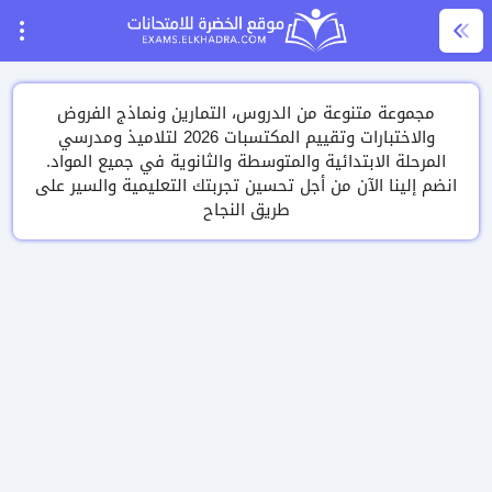
مجموعة متنوعة من الدروس، التمارين ونماذج الفروض
والاختبارات وتقييم المكتسبات 2026 لتلاميذ ومدرسي
المرحلة الابتدائية والمتوسطة والثانوية في جميع المواد.
انضم إلينا الآن من أجل تحسين تجربتك التعليمية والسير على
طريق النجاح