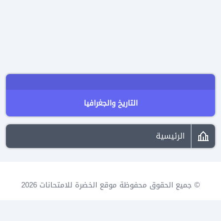
التاريخ والجغرافيا
الرئيسية
© جميع الحقوق محفوظة موقع الخضرة للامتحانات 2026