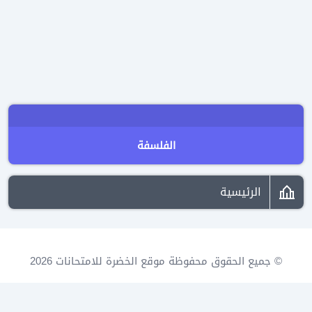
الفلسفة
الرئيسية
© جميع الحقوق محفوظة موقع الخضرة للامتحانات 2026