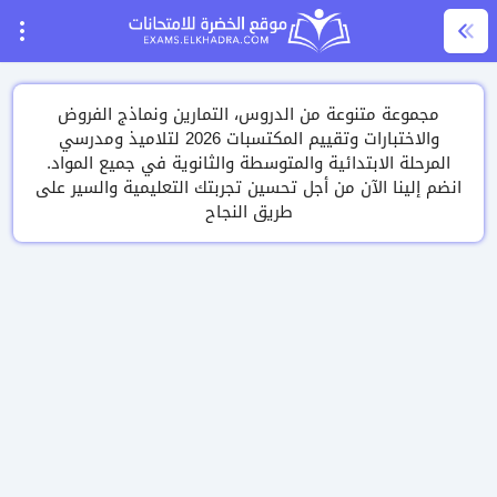
مجموعة متنوعة من الدروس، التمارين ونماذج الفروض
والاختبارات وتقييم المكتسبات 2026 لتلاميذ ومدرسي
المرحلة الابتدائية والمتوسطة والثانوية في جميع المواد.
انضم إلينا الآن من أجل تحسين تجربتك التعليمية والسير على
طريق النجاح