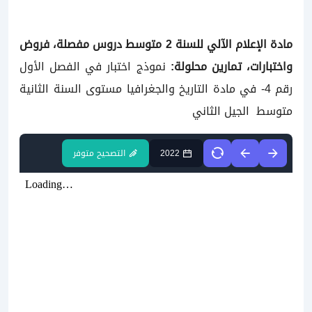
مادة الإعلام الآلي للسنة
2 متوسط دروس مفصلة، فروض
واختبارات، تمارين محلولة:
نموذج اختبار في الفصل الأول
رقم 4- في مادة التاريخ والجغرافيا مستوى السنة الثانية
متوسط الجيل الثاني
2022
التصحيح متوفر