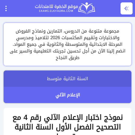
مجموعة متنوعة من الدروس، التمارين ونماذج الفروض
والاختبارات وتقييم المكتسبات 2026 لتلاميذ ومدرسي
المرحلة الابتدائية والمتوسطة والثانوية في جميع المواد.
انضم إلينا الآن من أجل تحسين تجربتك التعليمية والسير على
طريق النجاح
السنة الثانية متوسط
الإعلام الآلي
نموذج اختبار الإعلام الآلي رقم 4 مع
التصحيح الفصل الأول السنة الثانية