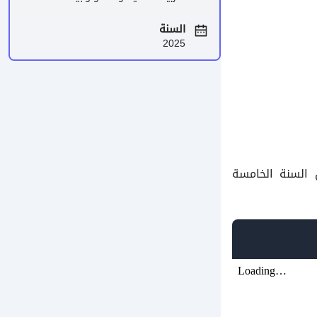
السنة
2025
ل السنة الخامسة