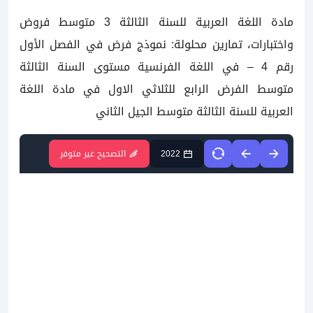
مادة اللغة العربية للسنة الثالثة 3 متوسط فروض
واختبارات، تمارين محلولة: نموذج فرض في الفصل الأول
رقم 4 – في اللغة الفرنسية مستوى السنة الثالثة
متوسط الفرض الرابع للثلاثي الاول في مادة اللغة
العربية للسنة الثالثة متوسط الجيل الثاني
2022
التصحيح غير متوفر