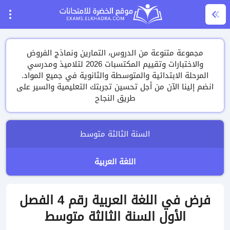
مجموعة متنوعة من الدروس، التمارين ونماذج الفروض
والاختبارات وتقييم المكتسبات 2026 لتلاميذ ومدرسي
المرحلة الابتدائية والمتوسطة والثانوية في جميع المواد.
انضم إلينا الآن من أجل تحسين تجربتك التعليمية والسير على
طريق النجاح
السنة الثالثة متوسط
اللغة العربية
فرض في اللغة العربية رقم 4 الفصل
الأول السنة الثالثة متوسط