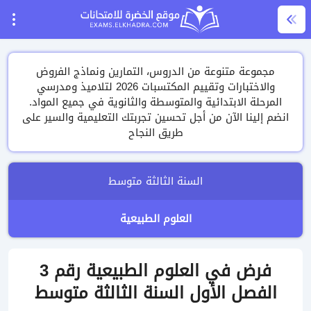
مجموعة متنوعة من الدروس، التمارين ونماذج الفروض
والاختبارات وتقييم المكتسبات 2026 لتلاميذ ومدرسي
المرحلة الابتدائية والمتوسطة والثانوية في جميع المواد.
انضم إلينا الآن من أجل تحسين تجربتك التعليمية والسير على
طريق النجاح
السنة الثالثة متوسط
العلوم الطبيعية
فرض في العلوم الطبيعية رقم 3
الفصل الأول السنة الثالثة متوسط