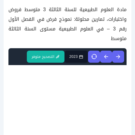
مادة العلوم الطبيعية للسنة الثالثة 3 متوسط فروض
واختبارات، تمارين محلولة: نموذج فرض في الفصل الأول
رقم 3 – في العلوم الطبيعية مستوى السنة الثالثة
متوسط
2023
التصحيح متوفر