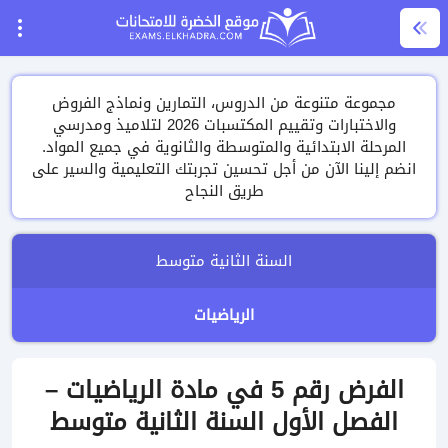
مجموعة متنوعة من الدروس، التمارين ونماذج الفروض
والاختبارات وتقييم المكتسبات 2026 لتلاميذ ومدرسي
المرحلة الابتدائية والمتوسطة والثانوية في جميع المواد.
انضم إلينا الآن من أجل تحسين تجربتك التعليمية والسير على
طريق النجاح
السنة الثانية متوسط
الرياضيات
الفرض رقم 5 في مادة الرياضيات –
الفصل الأول السنة الثانية متوسط