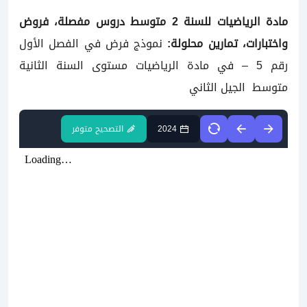
مادة الرياضيات للسنة
2 متوسط دروس مفصلة، فروض
واختبارات، تمارين محلولة:
نموذج فرض في الفصل الأول
رقم 5 – في مادة الرياضيات مستوى
السنة الثانية
متوسط
الجيل الثاني
2024
التصحيح متوفر