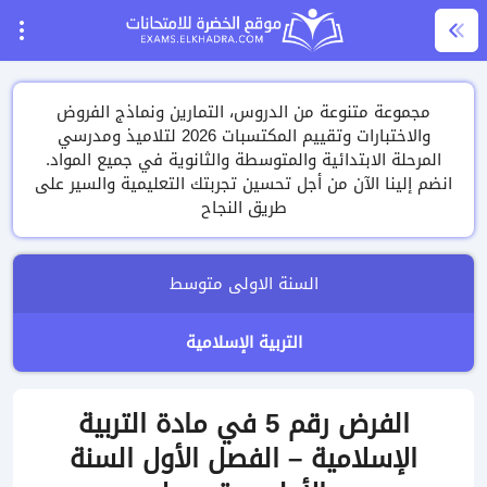
مجموعة متنوعة من الدروس، التمارين ونماذج الفروض
والاختبارات وتقييم المكتسبات 2026 لتلاميذ ومدرسي
المرحلة الابتدائية والمتوسطة والثانوية في جميع المواد.
انضم إلينا الآن من أجل تحسين تجربتك التعليمية والسير على
طريق النجاح
السنة الاولى متوسط
التربية الإسلامية
الفرض رقم 5 في مادة التربية
الإسلامية – الفصل الأول السنة