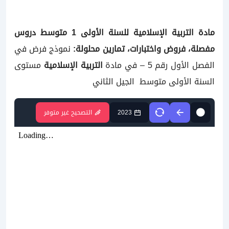
مادة التربية الإسلامية للسنة الأولى 1 متوسط دروس
مفصلة، فروض واختبارات، تمارين محلولة:
نموذج فرض في
الفصل الأول رقم 5 – في مادة
التربية الإسلامية
مستوى
السنة الأولى متوسط
الجيل الثاني
2023
التصحيح غير متوفر