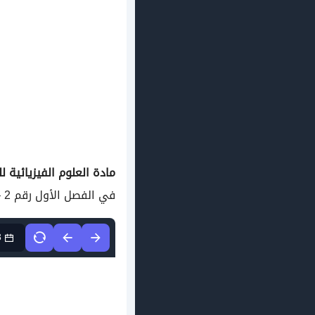
مادة العلوم الفيزيائية
للسنة 
في الفصل الأول رقم 2 – في مادة العلوم الطبيعية مستوى
3