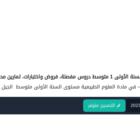
الأولى 1 متوسط دروس مفصلة، فروض واختبارات، تمارين محلولة:
السنة الأولى متوسط
الجيل ا
202
التصحيح متوفر