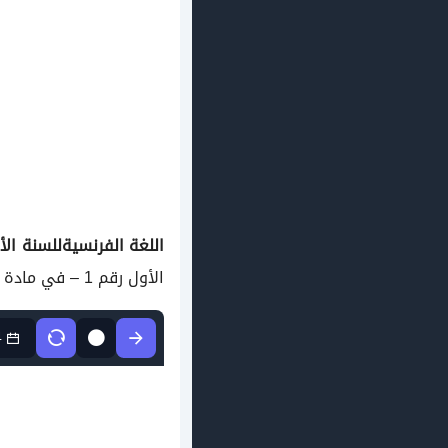
اللغة الفرنسية
للسنة الأولى 1 متوسط دروس مفصلة، فروض واخ
الأول رقم 1 – في مادة اللغة الفرنسية مستوى
4