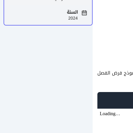
السنة
2024
وذج فرض الفصل