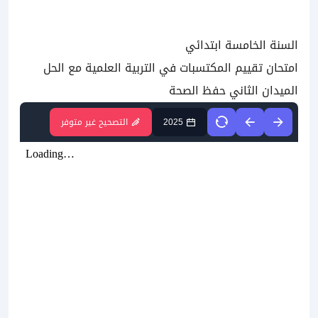
السنة الخامسة ابتدائي
امتحان تقييم المكتسبات في التربية العلمية مع الحل
الميدان الثاني حفظ الصحة
2025
التصحيح غير متوفر