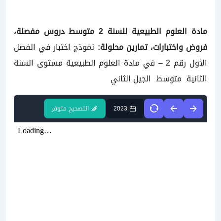
مادة العلوم الطبيعية للسنة
2 متوسط دروس مفصلة،
فروض واختبارات، تمارين محلولة:
نموذج اختبار في الفصل
الأول رقم 2 – في مادة العلوم الطبيعية مستوى السنة
الثانية متوسط الجيل الثاني
2023
التصحيح متوفر