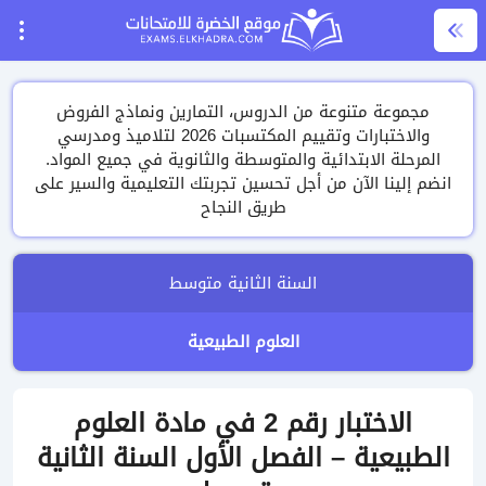
مجموعة متنوعة من الدروس، التمارين ونماذج الفروض
والاختبارات وتقييم المكتسبات 2026 لتلاميذ ومدرسي
المرحلة الابتدائية والمتوسطة والثانوية في جميع المواد.
انضم إلينا الآن من أجل تحسين تجربتك التعليمية والسير على
طريق النجاح
السنة الثانية متوسط
العلوم الطبيعية
الاختبار رقم 2 في مادة العلوم
الطبيعية – الفصل الأول السنة الثانية