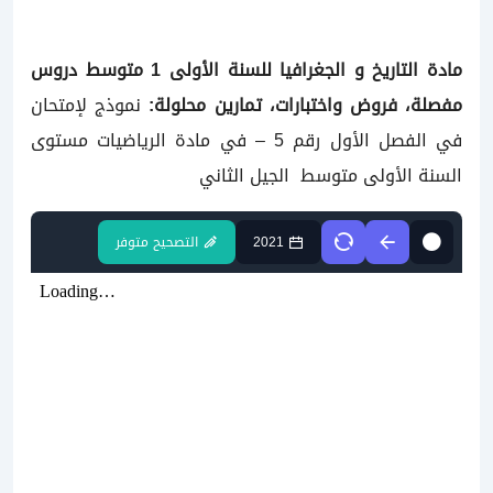
مادة التاريخ و الجغرافيا للسنة الأولى 1 متوسط
دروس
مفصلة، فروض واختبارات، تمارين محلولة:
نموذج لإمتحان
في الفصل الأول رقم 5 – في مادة الرياضيات مستوى
السنة الأولى متوسط
الجيل الثاني
2021
التصحيح متوفر