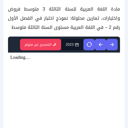
مادة اللغة العربية للسنة الثالثة 3 متوسط فروض
واختبارات، تمارين محلولة: نموذج اختبار في الفصل الأول
رقم 2 – في اللغة العربية مستوى السنة الثالثة متوسط
2023
التصحيح غير متوفر