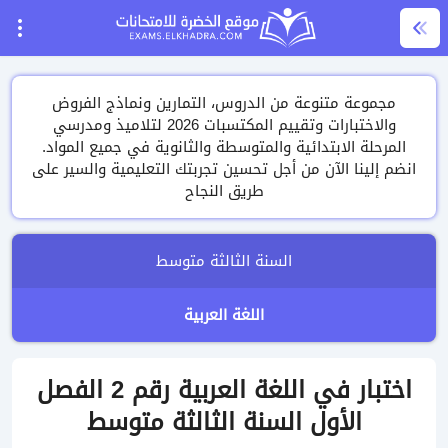
مجموعة متنوعة من الدروس، التمارين ونماذج الفروض
والاختبارات وتقييم المكتسبات 2026 لتلاميذ ومدرسي
المرحلة الابتدائية والمتوسطة والثانوية في جميع المواد.
انضم إلينا الآن من أجل تحسين تجربتك التعليمية والسير على
طريق النجاح
السنة الثالثة متوسط
اللغة العربية
اختبار في اللغة العربية رقم 2 الفصل
الأول السنة الثالثة متوسط