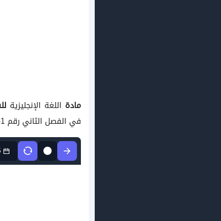
مادة
اللغة الإنجليزية
لل
في الفصل الثاني رقم 1- في مادة اللغة الإنجليزية
5