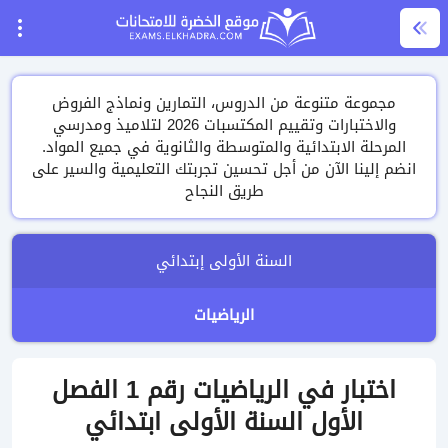
مجموعة متنوعة من الدروس، التمارين ونماذج الفروض
والاختبارات وتقييم المكتسبات 2026 لتلاميذ ومدرسي
المرحلة الابتدائية والمتوسطة والثانوية في جميع المواد.
انضم إلينا الآن من أجل تحسين تجربتك التعليمية والسير على
طريق النجاح
السنة الأولى إبتدائي
الرياضيات
اختبار في الرياضيات رقم 1 الفصل
الأول السنة الأولى ابتدائي