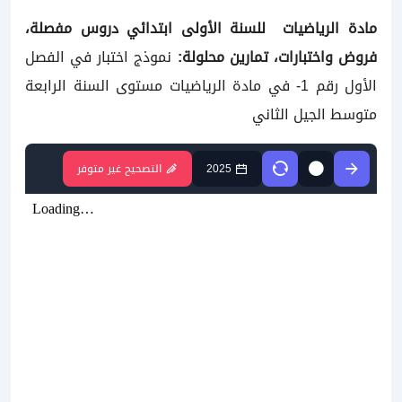
مادة الرياضيات
للسنة الأولى ابتدائي
دروس مفصلة،
فروض واختبارات، تمارين محلولة:
نموذج اختبار في الفصل
الأول رقم 1- في مادة الرياضيات مستوى السنة الرابعة
متوسط الجيل الثاني
2025
التصحيح غير متوفر