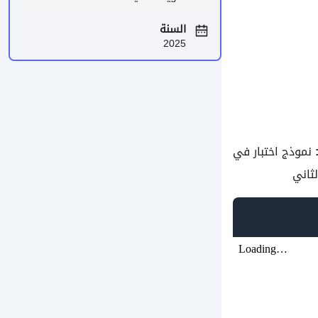
السنة
2025
نموذج اختبار في