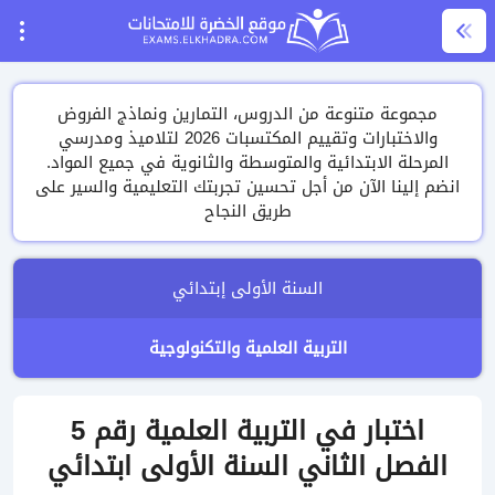
مجموعة متنوعة من الدروس، التمارين ونماذج الفروض
والاختبارات وتقييم المكتسبات 2026 لتلاميذ ومدرسي
المرحلة الابتدائية والمتوسطة والثانوية في جميع المواد.
انضم إلينا الآن من أجل تحسين تجربتك التعليمية والسير على
طريق النجاح
السنة الأولى إبتدائي
التربية العلمية والتكنولوجية
اختبار في التربية العلمية رقم 5
الفصل الثاني السنة الأولى ابتدائي