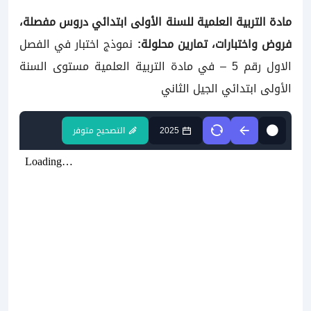
مادة التربية العلمية
للسنة الأولى ابتدائي
دروس مفصلة،
فروض واختبارات، تمارين محلولة:
نموذج اختبار في الفصل
الاول رقم 5 – في مادة التربية العلمية
مستوى السنة
الأولى ابتدائي الجيل الثاني
2025
التصحيح متوفر