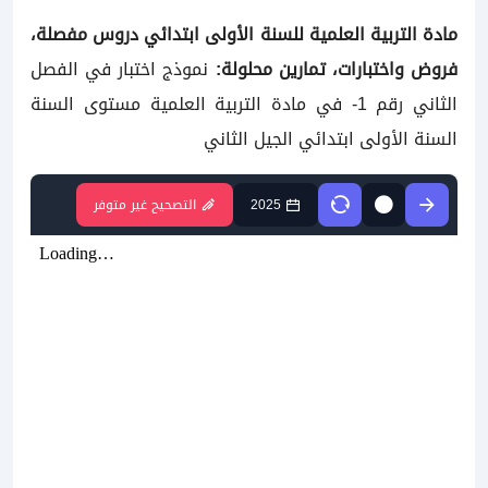
مادة التربية العلمية
للسنة الأولى ابتدائي
دروس مفصلة،
فروض واختبارات، تمارين محلولة:
نموذج اختبار في الفصل
الثاني رقم 1- في مادة التربية العلمية
مستوى السنة
السنة الأولى ابتدائي الجيل الثاني
2025
التصحيح غير متوفر