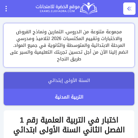
مجموعة متنوعة من الدروس، التمارين ونماذج الفروض
والاختبارات وتقييم المكتسبات 2026 لتلاميذ ومدرسي
المرحلة الابتدائية والمتوسطة والثانوية في جميع المواد.
انضم إلينا الآن من أجل تحسين تجربتك التعليمية والسير على
طريق النجاح
السنة الأولى إبتدائي
التربية المدنية
اختبار في التربية العلمية رقم 1
الفصل الثاني السنة الأولى ابتدائي