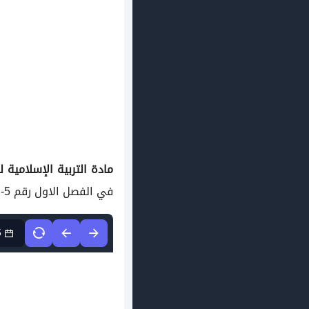
مادة التربية الإسلامية
ل
في الفصل الاول رقم 5- في مادة التربية الإسلامية
5