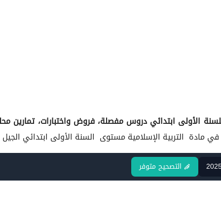
لسنة الأولى ابتدائي
دروس مفصلة، فروض واختبارات، تمارين محلو
مستوى السنة الأولى ابتدائي الجيل ا
202
التصحيح متوفر