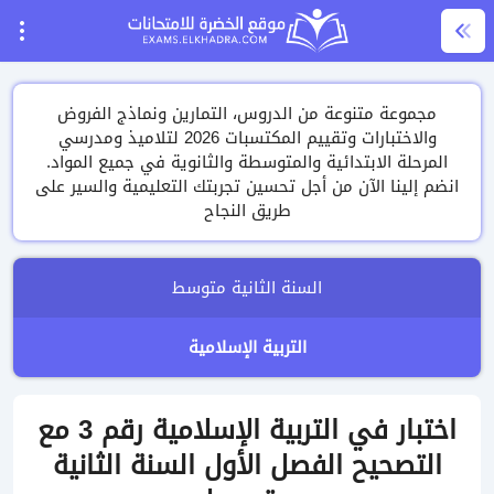
مجموعة متنوعة من الدروس، التمارين ونماذج الفروض
والاختبارات وتقييم المكتسبات 2026 لتلاميذ ومدرسي
المرحلة الابتدائية والمتوسطة والثانوية في جميع المواد.
انضم إلينا الآن من أجل تحسين تجربتك التعليمية والسير على
طريق النجاح
السنة الثانية متوسط
التربية الإسلامية
اختبار في التربية الإسلامية رقم 3 مع
التصحيح الفصل الأول السنة الثانية