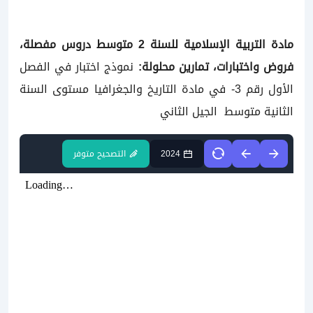
مادة التربية الإسلامية للسنة
2 متوسط دروس مفصلة،
فروض واختبارات، تمارين محلولة:
نموذج اختبار في الفصل
الأول رقم 3- في مادة التاريخ والجغرافيا مستوى السنة
الثانية متوسط الجيل الثاني
2024
التصحيح متوفر