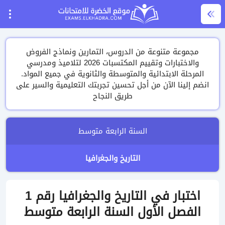
مجموعة متنوعة من الدروس، التمارين ونماذج الفروض
والاختبارات وتقييم المكتسبات 2026 لتلاميذ ومدرسي
المرحلة الابتدائية والمتوسطة والثانوية في جميع المواد.
انضم إلينا الآن من أجل تحسين تجربتك التعليمية والسير على
طريق النجاح
السنة الرابعة متوسط
التاريخ والجغرافيا
اختبار في التاريخ والجغرافيا رقم 1
الفصل الأول السنة الرابعة متوسط