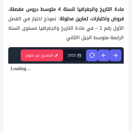
مادة التاريخ والجغرافيا للسنة
4 متوسط دروس مفصلة،
فروض واختبارات، تمارين محلولة:
نموذج اختبار في الفصل
الأول رقم 1 – في مادة التاريخ والجغرافيا مستوى السنة
الرابعة متوسط الجيل االثاني
2025
التصحيح غير متوفر