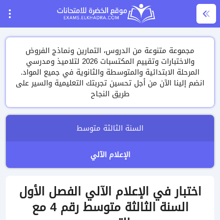
مجموعة متنوعة من الدروس، التمارين ونماذج الفروض
والاختبارات وتقييم المكتسبات 2026 لتلاميذ ومدرسي
المرحلة الابتدائية والمتوسطة والثانوية في جميع المواد.
انضم إلينا الآن من أجل تحسين تجربتك التعليمية والسير على
طريق النجاح
السنة الثالثة متوسط
الإعلام الآلي
اختبار في الإعلام الآلي الفصل الأول
السنة الثالثة متوسط رقم 4 مع