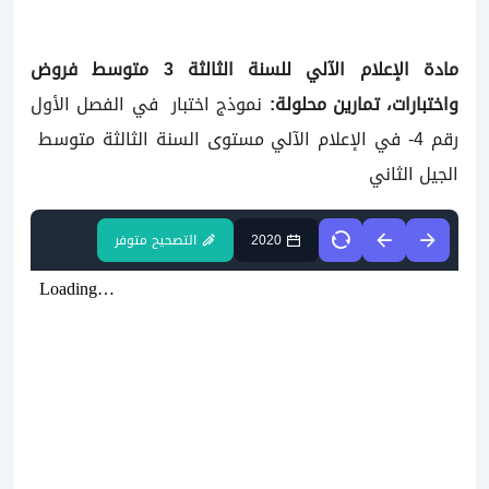
مادة الإعلام الآلي للسنة الثالثة 3 متوسط فروض
واختبارات، تمارين محلولة:
نموذج اختبار في الفصل الأول
رقم 4- في الإعلام الآلي مستوى السنة الثالثة متوسط
الجيل الثاني
2020
التصحيح متوفر