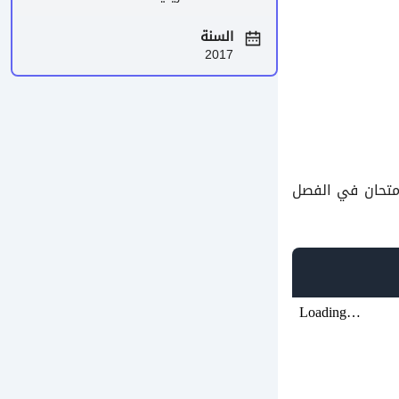
السنة
2017
متحان في الفصل