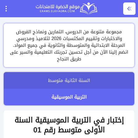
مجموعة متنوعة من الدروس، التمارين ونماذج الفروض
والاختبارات وتقييم المكتسبات 2026 لتلاميذ ومدرسي
المرحلة الابتدائية والمتوسطة والثانوية في جميع المواد.
انضم إلينا الآن من أجل تحسين تجربتك التعليمية والسير على
طريق النجاح
السنة الثانية متوسط
التربية الموسيقية
إختبار في التربية الموسيقية السنة
الأولى متوسط رقم 01