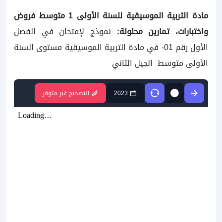
مادة التربية الموسيقية للسنة الأولى 1 متوسط فروض
واختبارات، تمارين محلولة:
نموذج لإمتحان في الفصل
الأول رقم 01- في مادة التربية الموسيقية مستوى السنة
الأولى متوسط الجيل الثاني
2023
التصحيح غير متوفر