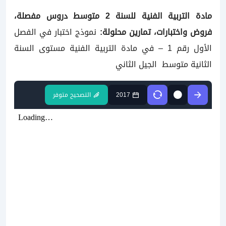
مادة التربية الفنية
للسنة
2 متوسط دروس مفصلة،
فروض واختبارات، تمارين محلولة:
نموذج اختبار في الفصل
الأول رقم 1 – في مادة التربية الفنية مستوى السنة
الثانية متوسط الجيل الثاني
2017
التصحيح متوفر