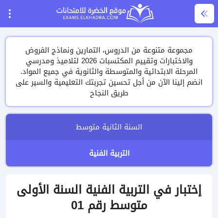
مجموعة متنوعة من الدروس، التمارين ونماذج الفروض
والاختبارات وتقييم المكتسبات 2026 لتلاميذ ومدرسي
المرحلة الابتدائية والمتوسطة والثانوية في جميع المواد.
انضم إلينا الآن من أجل تحسين تجربتك التعليمية والسير على
طريق النجاح
السنة الثانية متوسط
التربية الفنية
إختبار في التربية الفنية السنة الأولى
متوسط رقم 01