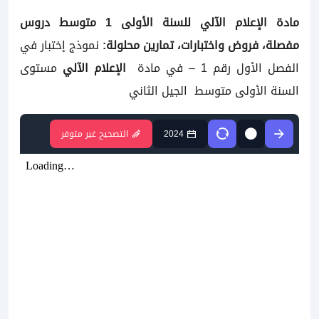
مادة الإعلام الآلي
للسنة الأولى 1 متوسط دروس
مفصلة، فروض واختبارات، تمارين محلولة:
نموذج إختبار في
الفصل الأول رقم 1 – في مادة
الإعلام الآلي
مستوى
السنة الأولى متوسط
الجيل الثاني
2024
التصحيح غير متوفر