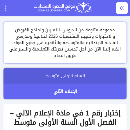
مجموعة متنوعة من الدروس، التمارين ونماذج الفروض
والاختبارات وتقييم المكتسبات 2026 لتلاميذ ومدرسي
المرحلة الابتدائية والمتوسطة والثانوية في جميع المواد.
انضم إلينا الآن من أجل تحسين تجربتك التعليمية والسير على
طريق النجاح
السنة الاولى متوسط
الإعلام الآلي
إختبار رقم 1 في مادة الإعلام الآلي –
الفصل الأول السنة الأولى متوسط