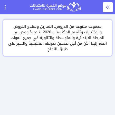
مجموعة متنوعة من الدروس، التمارين ونماذج الفروض
والاختبارات وتقييم المكتسبات 2026 لتلاميذ ومدرسي
المرحلة الابتدائية والمتوسطة والثانوية في جميع المواد.
انضم إلينا الآن من أجل تحسين تجربتك التعليمية والسير على
طريق النجاح