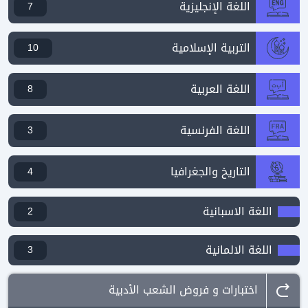
اللغة الإنجليزية
7
التربية الإسلامية
10
اللغة العربية
8
اللغة الفرنسية
3
التاريخ والجغرافيا
4
اللغة الاسبانية
2
اللغة الالمانية
3
اختبارات و فروض الشعب الأدبية