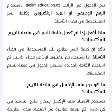
يتم الدخول عبر الرابط
taqiim.education.dz
باستخدام
الرقم الوظيفي أو البريد الإلكتروني
وكلمة السر
المستخدمة في فضاء الأستاذ.
ماذا أفعل إذا لم تعمل كلمة السر في منصة تقييم
المكتسبات؟
تأكد أن كلمة السر تطابق تلك المستخدمة في
فضاء
الأستاذ
. إذا نسيتها، قم بتغييرها أولاً عبر فضاء الأستاذ ثم
استخدم الكلمة الجديدة لتسجيل الدخول في منصة تقييم
المكتسبات.
ما هو دور ملف الإكسل في منصة تقييم
المكتسبات؟
يستخدم الأستاذ ملف الإكسل لإدخال نتائج التلاميذ في
كل مادة، ثم يرفعه مباشرةً عبر المنصة. هذه الطريقة