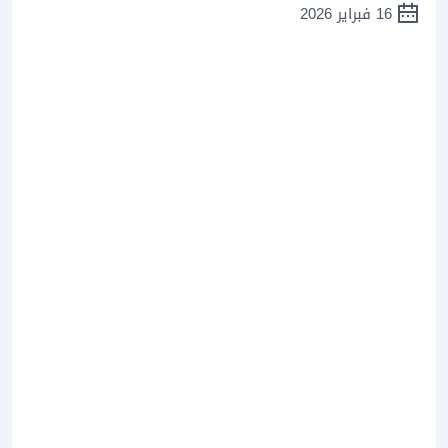
16 فبراير 2026