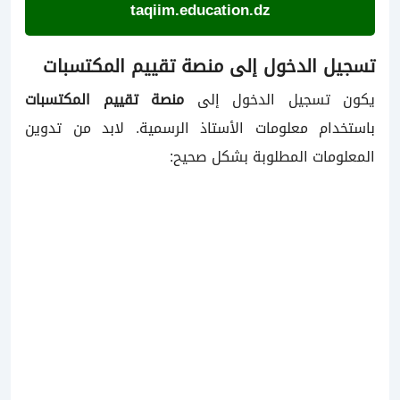
taqiim.education.dz
تسجيل الدخول إلى منصة تقييم المكتسبات
يكون تسجيل الدخول إلى
منصة تقييم المكتسبات
باستخدام معلومات الأستاذ الرسمية. لابد من تدوين
المعلومات المطلوبة بشكل صحيح: